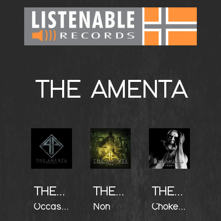
THE AMENTA
THE AMENTA
THE AMENTA
THE AMENTA
Occasus
Non
Chokehold