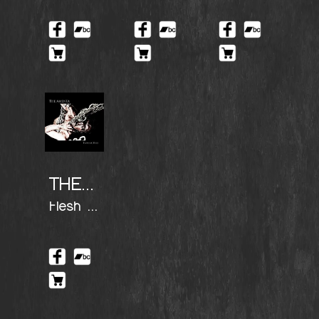
THE AMENTA
Flesh is Heir